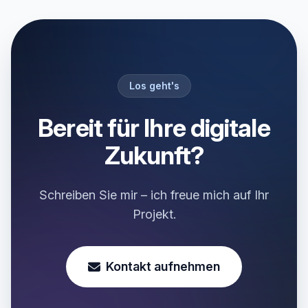
Los geht's
Bereit für Ihre digitale
Zukunft?
Schreiben Sie mir – ich freue mich auf Ihr
Projekt.
Kontakt aufnehmen