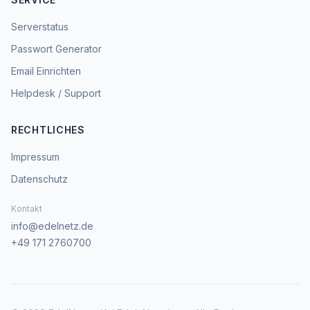
Serverstatus
Passwort Generator
Email Einrichten
Helpdesk / Support
RECHTLICHES
Impressum
Datenschutz
Kontakt
info@edelnetz.de
+49 171 2760700