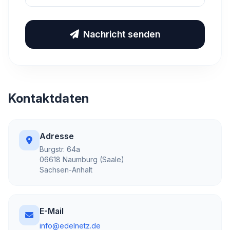
Nachricht senden
Kontaktdaten
Adresse
Burgstr. 64a
06618 Naumburg (Saale)
Sachsen-Anhalt
E-Mail
info@edelnetz.de