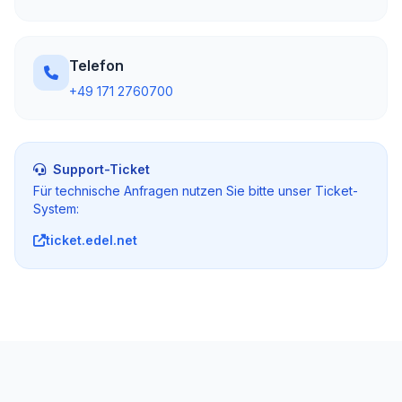
Telefon
+49 171 2760700
Support-Ticket
Für technische Anfragen nutzen Sie bitte unser Ticket-
System:
ticket.edel.net