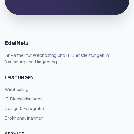
EdelNetz
Ihr Partner für Webhosting und IT-Dienstleistungen in
Naumburg und Umgebung.
LEISTUNGEN
Webhosting
IT-Dienstleistungen
Design & Fotografie
Drohnenaufnahmen
SERVICE